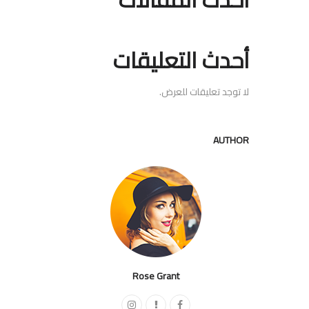
أحدث التعليقات
لا توجد تعليقات للعرض.
AUTHOR
Rose Grant