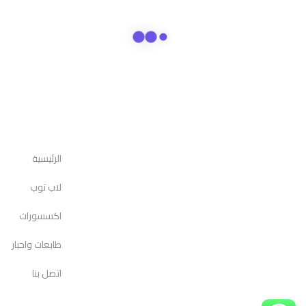
الرئيسية
لاب توب
اكسسورات
طابعات واحبار
اتصل بنا