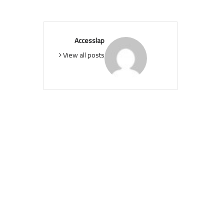
Accesslap
View all posts