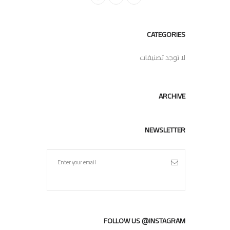
CATEGORIES
لا توجد تصنيفات
ARCHIVE
NEWSLETTER
FOLLOW US @INSTAGRAM