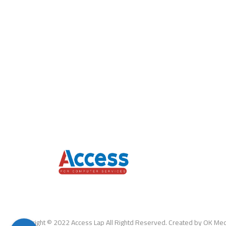
Copyright © 2022 Access Lap All Rightd Reserved. Created by OK Med