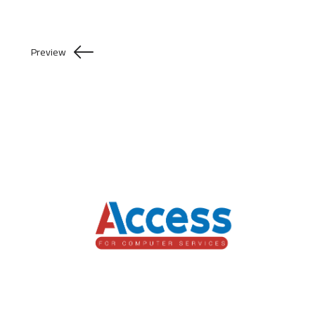
Preview