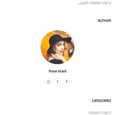
لا توجد تعليقات للعرض.
AUTHOR
Rose Grant
CATEGORIES
لا توجد تصنيفات