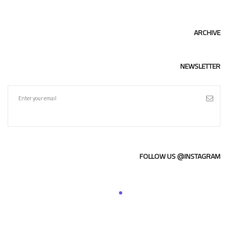
ARCHIVE
NEWSLETTER
FOLLOW US @INSTAGRAM