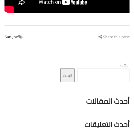
San Joe
Share this post
البحث
البحث
أحدث المقالات
أحدث التعليقات