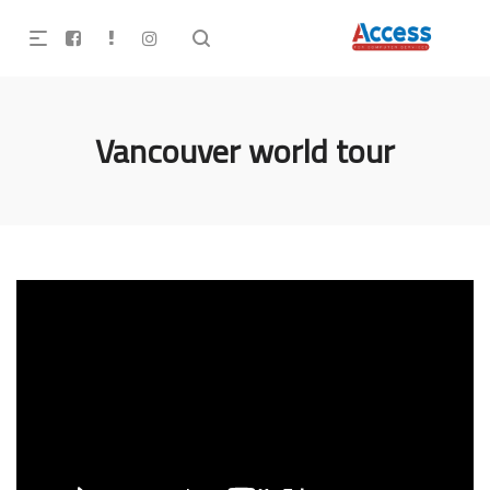
Vancouver world tour