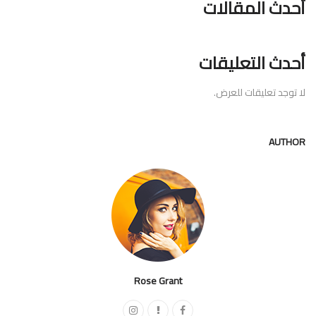
أحدث المقالات
أحدث التعليقات
لا توجد تعليقات للعرض.
AUTHOR
Rose Grant