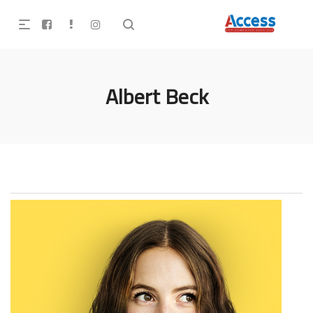
Albert Beck