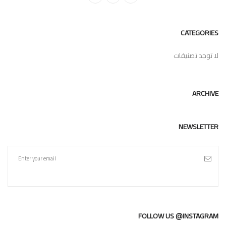
CATEGORIES
لا توجد تصنيفات
ARCHIVE
NEWSLETTER
FOLLOW US @INSTAGRAM