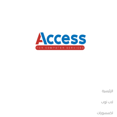
الرئيسية
لاب توب
اكسسورات